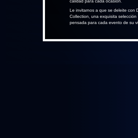
calidad para cada ocasión.
Le invitamos a que se deleite con 
Collection, una exquisita selección
pensada para cada evento de su v