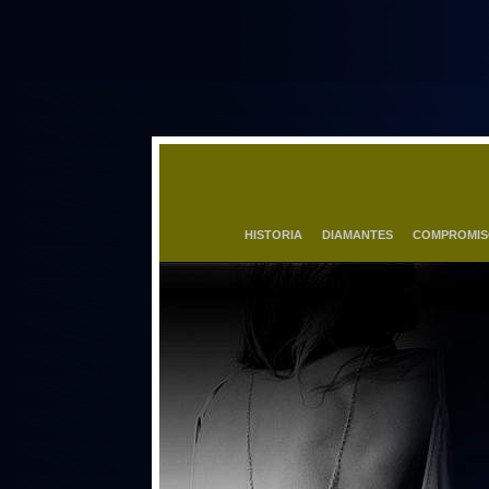
HISTORIA
DIAMANTES
COMPROMI